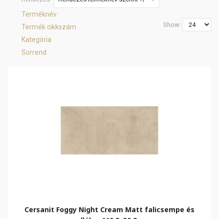
Terméknév
Show:
Termék cikkszám
Kategória
Sorrend
Cersanit Foggy Night Cream Matt falicsempe és